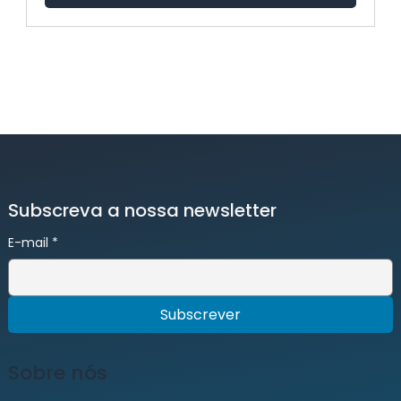
Subscreva a nossa newsletter
E-mail
*
Subscrever
Sobre nós