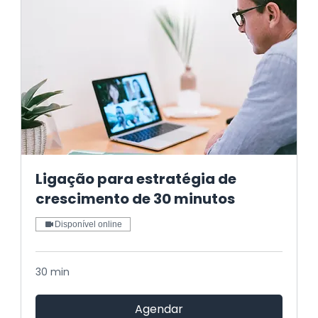
Ligação para estratégia de
crescimento de 30 minutos
Disponível online
30 min
Agendar