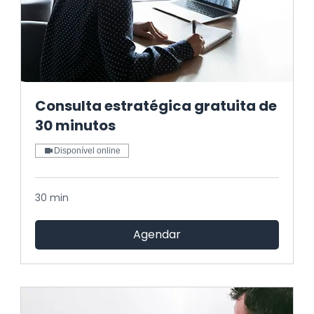
Consulta estratégica gratuita de
30 minutos
Disponível online
30 min
Agendar