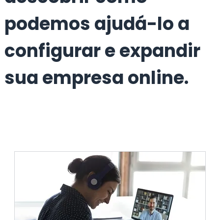
podemos ajudá-lo a
configurar e expandir
sua empresa online.